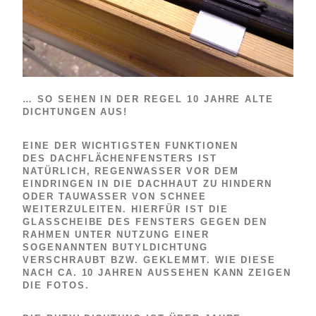
… SO SEHEN IN DER REGEL 10 JAHRE ALTE
DICHTUNGEN AUS!
EINE DER WICHTIGSTEN FUNKTIONEN
DES DACHFLÄCHENFENSTERS IST
NATÜRLICH, REGENWASSER VOR DEM
EINDRINGEN IN DIE DACHHAUT ZU HINDERN
ODER TAUWASSER VON SCHNEE
WEITERZULEITEN. HIERFÜR IST DIE
GLASSCHEIBE DES FENSTERS GEGEN DEN
RAHMEN UNTER NUTZUNG EINER
SOGENANNTEN BUTYLDICHTUNG
VERSCHRAUBT BZW. GEKLEMMT. WIE DIESE
NACH CA. 10 JAHREN AUSSEHEN KANN ZEIGEN
DIE FOTOS.