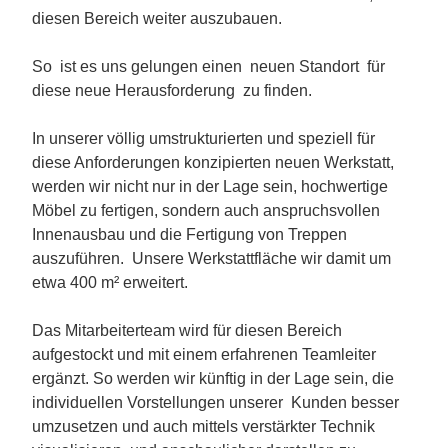
diesen Bereich weiter auszubauen.
So ist es uns gelungen einen neuen Standort für
diese neue Herausforderung zu finden.
In unserer völlig umstrukturierten und speziell für
diese Anforderungen konzipierten neuen Werkstatt,
werden wir nicht nur in der Lage sein, hochwertige
Möbel zu fertigen, sondern auch anspruchsvollen
Innenausbau und die Fertigung von Treppen
auszuführen. Unsere Werkstattfläche wir damit um
etwa 400 m² erweitert.
Das Mitarbeiterteam wird für diesen Bereich
aufgestockt und mit einem erfahrenen Teamleiter
ergänzt. So werden wir künftig in der Lage sein, die
individuellen Vorstellungen unserer Kunden besser
umzusetzen und auch mittels verstärkter Technik