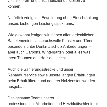
visualisieren und anschaulicher darstellen zu
können.
Natürlich erfolgt die Erweiterung ohne Einschränkung
unsers bisherigen Leistungsspektrums.
Wie gewohnt fertigen wir neben allen erdenklichen
Bauelementen, anspruchsvolle Fenster und Türen –
besonders unter Denkmalschutz Anforderungen –
aber auch Carports, Wintergärten oder alles was
Ihren Träumen aus Holz entspricht.
Auch die Sanierungsstrecke und unser
Reparaturservice sowie unsere langen Erfahrungen
beim Erhalt älterer und neuerer Holzfenster werden
ausgebaut.
Das gesamte Team unserer
professionellen Mitarbeiter und Herzbluttischler freut