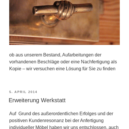
ob aus unserem Bestand, Aufarbeitungen der
vorhandenen Beschläge oder eine Nachfertigung als
Kopie – wir versuchen eine Lösung für Sie zu finden
VERÖFFENTLICHT
5. APRIL 2014
AM
Erweiterung Werkstatt
Auf Grund des außerordentlichen Erfolges und der
positiven Kundenresonanz bei der Anfertigung
individueller Möbel haben wir uns entschlossen, auch