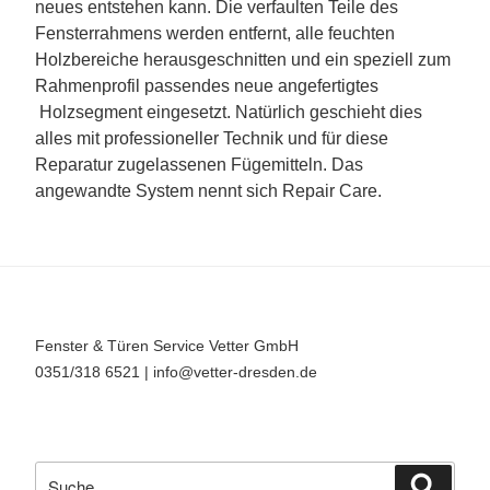
neues entstehen kann. Die verfaulten Teile des
Fensterrahmens werden entfernt, alle feuchten
Holzbereiche herausgeschnitten und ein speziell zum
Rahmenprofil passendes neue angefertigtes
Holzsegment eingesetzt. Natürlich geschieht dies
alles mit professioneller Technik und für diese
Reparatur zugelassenen Fügemitteln. Das
angewandte System nennt sich Repair Care.
Fenster & Türen Service Vetter GmbH
0351/318 6521 | info@vetter-dresden.de
Suche
Suche