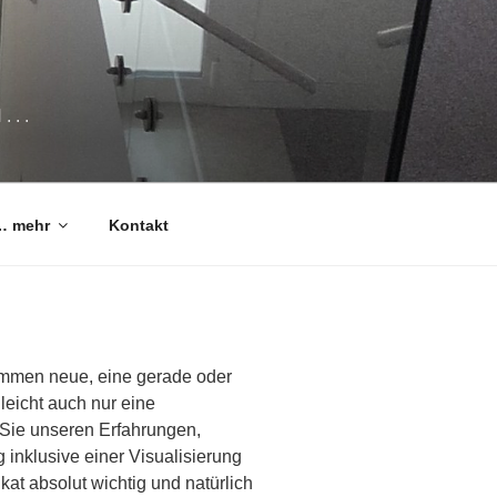
 . .
… mehr
Kontakt
kommen neue, eine gerade oder
leicht auch nur eine
 Sie unseren Erfahrungen,
 inklusive einer Visualisierung
kat absolut wichtig und natürlich